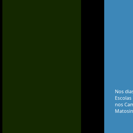
Nos dia
Escolas
nos Cam
Matosin