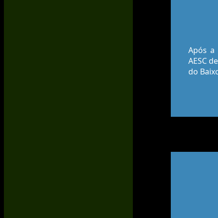
Após a 
AESC de
do Baixo