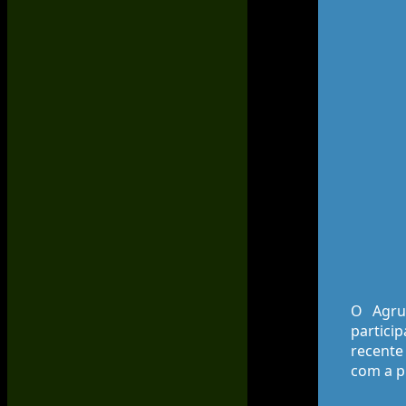
O Agru
partici
recente
com a p