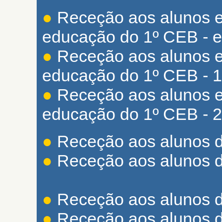
●
Receção aos alunos 
educação do 1º CEB - es
●
Receção aos alunos 
educação do 1º CEB - 
●
Receção aos alunos 
educação do 1º CEB - 2
●
Receção aos alunos d
●
Receção aos alunos d
●
Receção aos alunos d
●
Receção aos alunos d