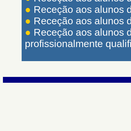
●
Receção aos alunos d
●
Receção aos alunos d
●
Receção aos alunos 
profissionalmente qualif