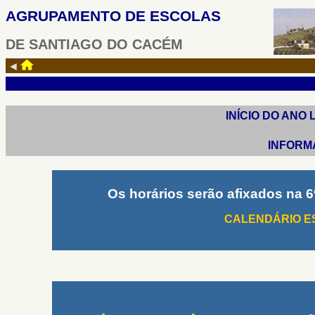
AGRUPAMENTO DE ESCOLAS
DE SANTIAGO DO CACÉM
◄
INÍCIO DO ANO L
INFORM
O
s horários serão afixados na 6
CALENDÁRIO ES