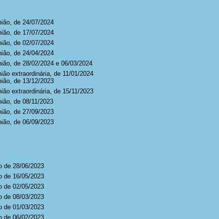
nião, de 24/07/2024
nião, de 17/07/2024
nião, de 02/07/2024
nião, de 24/04/2024
nião, de 28/02/2024
e 06/03/2024
ião extraordinária, de 11/01/2024
nião, de 13/12/2023
ião extraordinária, de 15/11/2023
nião, de 08/11/2023
nião, de 27/09/2023
nião, de 06/09/2023
o de 28/06/2023
o de 16/05/2023
o de 02/05/2023
o de 08/03/2023
o de 01/03/2023
o de 06/02/2023