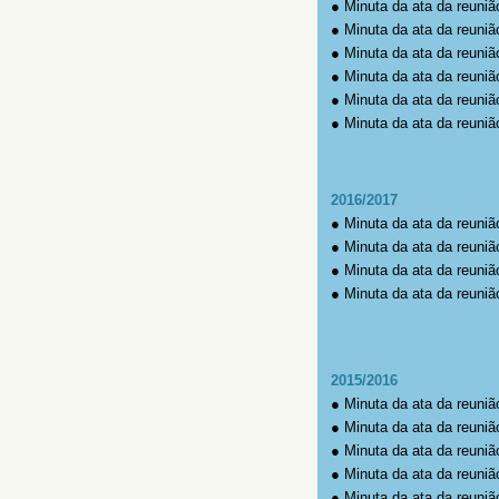
●
Minuta da ata da reuniã
●
Minuta da ata da reuniã
●
Minuta da ata da reuniã
●
Minuta da ata da reuniã
●
Minuta da ata da reuniã
●
Minuta da ata da reuniã
2016/2017
●
Minuta da ata da reuniã
●
Minuta da ata da reuniã
●
Minuta da ata da reuniã
●
Minuta da ata da reuniã
2015/2016
●
Minuta da ata da reuniã
●
Minuta da ata da reuniã
●
Minuta da ata da reuniã
●
Minuta da ata da reuniã
●
Minuta da ata da reuniã