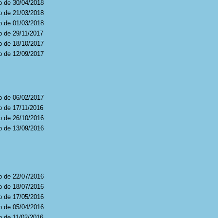
o de 30/04/2018
o de 21/03/2018
o de 01/03/2018
o de 29/11/2017
o de 18/10/2017
o de 12/09/2017
o de 06/02/2017
o de 17/11/2016
o de 26/10/2016
o de 13/09/2016
o de 22/07/2016
o de 18/07/2016
o de 17/05/2016
o de 05/04/2016
o de 11/02/2016