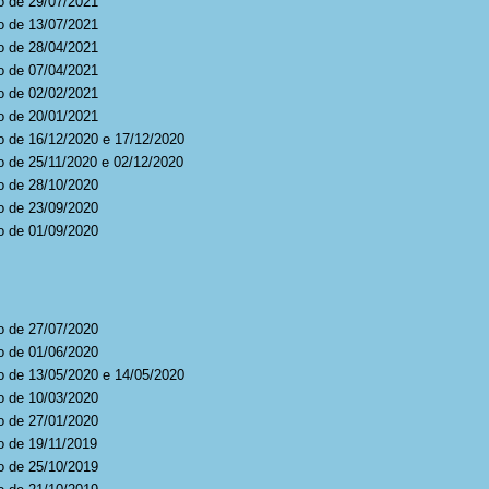
o de 29/07/2021
o de 13/07/2021
o de 28/04/2021
o de 07/04/2021
o de 02/02/2021
o de 20/01/2021
o de 16/12/2020 e 17/12/2020
o de 25/11/2020
e 02/12/2020
o de 28/10/2020
o de 23/09/2020
o de 01/09/2020
o de 27/07/2020
o de 01/06/2020
o de 13/05/2020 e 14/05/2020
o de 10/03/2020
o de 27/01/2020
o de 19/11/2019
o de 25/10/2019