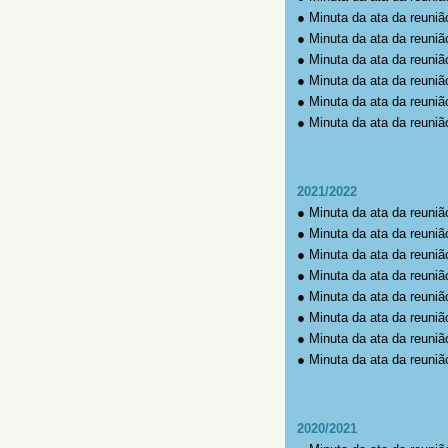
●
Minuta da ata da reuniã
●
Minuta da ata da reuniã
●
Minuta da ata da reuniã
●
Minuta da ata da reuniã
●
Minuta da ata da reuniã
●
Minuta da ata da reuniã
2021/2022
●
Minuta da ata da reuniã
●
Minuta da ata da reuniã
●
Minuta da ata da reuniã
●
Minuta da ata da reuniã
●
Minuta da ata da reuniã
●
Minuta da ata da reuniã
●
Minuta da ata da reuniã
●
Minuta da ata da reuniã
2020/2021