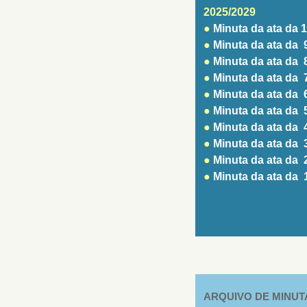
2025/2029
●
Minuta da ata da 
●
Minuta da ata da 
●
Minuta da ata da 
●
Minuta da ata da 
●
Minuta da ata da 
●
Minuta da ata da 
●
Minuta da ata da 
●
Minuta da ata da 
●
Minuta da ata da 
●
Minuta da ata da 
ARQUIVO DE MINUT