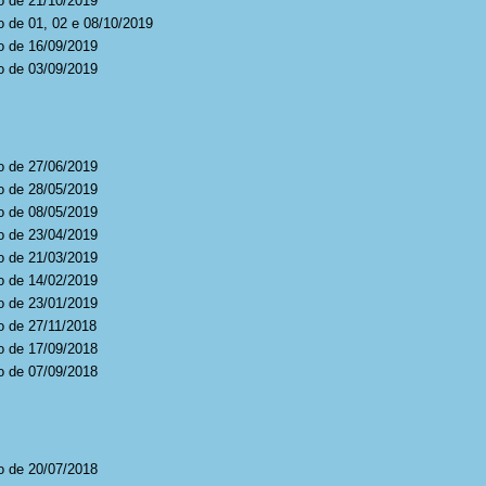
o de 21/10/2019
o de 01, 02 e 08/10/2019
o de 16/09/2019
o de 03/09/2019
o de 27/06/2019
o de 28/05/2019
o de 08/05/2019
o de 23/04/2019
o de 21/03/2019
o de 14/02/2019
o de 23/01/2019
o de 27/11/2018
o de 17/09/2018
o de 07/09/2018
o de 20/07/2018