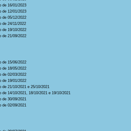
o de 16/01/2023
o de 12/01/2023
o de 05/12/2022
o de 24/11/2022
o de 19/10/2022
o de 21/09/2022
o de 15/06/2022
o de 18/05/2022
o de 02/03/2022
o de 19/01/2022
o de 21/10/2021 e 25/10/2021
o de 14/10/2021, 18/10/2021 e 19/10/2021
o de 30/09/2021
o de 02/09/2021