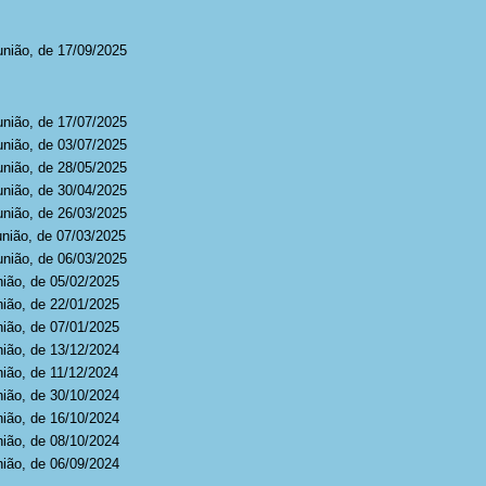
união, de 17/09/2025
união, de 17/07/2025
união, de 03/07/2025
união, de 28/05/2025
união, de 30/04/2025
união, de 26/03/2025
união, de 07/03/2025
união, de 06/03/2025
nião, de 05/02/2025
nião, de 22/01/2025
nião, de 07/01/2025
nião, de 13/12/2024
nião, de 11/12/2024
nião, de 30/10/2024
nião, de 16/10/2024
nião, de 08/10/2024
nião, de 06/09/2024