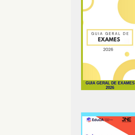
GUIA GERAL DE EXAMES
2026