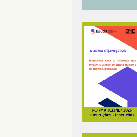
NORMA 01/JNE/ 2026
(Instruções - inscrição)