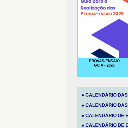
PROVAS-ENSAIO
GUIA - 2026
●
CALENDÁRIO DAS
●
CALENDÁRIO DAS
●
CALENDÁRIO DE EX
●
CALENDÁRIO DE EX